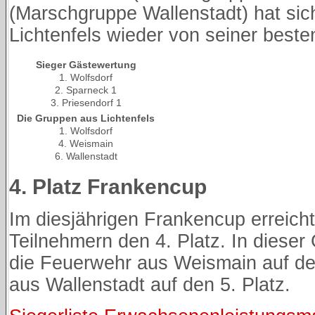
(Marschgruppe Wallenstadt) hat sic
Lichtenfels wieder von seiner beste
Sieger Gästewertung
1. Wolfsdorf
2. Sparneck 1
3. Priesendorf 1
Die Gruppen aus Lichtenfels
1. Wolfsdorf
4. Weismain
6. Wallenstadt
4. Platz Frankencup
Im diesjährigen Frankencup erreich
Teilnehmern den 4. Platz. In dies
die Feuerwehr aus Weismain auf de
aus Wallenstadt auf den 5. Platz.