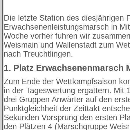
Die letzte Station des diesjährigen
Erwachsenenleistungsmarsch in Mitt
Woche vorher fuhren wir zusammen
Weismain und Wallenstadt zum Wet
nach Treuchtlingen.
1. Platz Erwachsenenmarsch M
Zum Ende der Wettkampfsaison konn
in der Tageswertung ergattern. Mit
drei Gruppen Anwärter auf den erste
Punktgleichheit der Zeittakt entsche
Sekunden Vorsprung den ersten Plat
den Plätzen 4 (Marschgruppe Weis