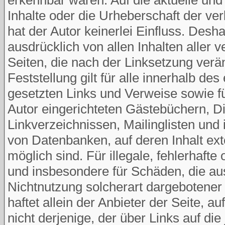
Inhalte oder die Urheberschaft der ver
hat der Autor keinerlei Einfluss. Deshal
ausdrücklich von allen Inhalten aller v
Seiten, die nach der Linksetzung verä
Feststellung gilt für alle innerhalb de
gesetzten Links und Verweise sowie f
Autor eingerichteten Gästebüchern, D
Linkverzeichnissen, Mailinglisten und
von Datenbanken, auf deren Inhalt ext
möglich sind. Für illegale, fehlerhafte
und insbesondere für Schäden, die au
Nichtnutzung solcherart dargebotener
haftet allein der Anbieter der Seite, 
nicht derjenige, der über Links auf die