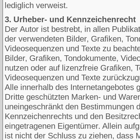
lediglich verweist.
3. Urheber- und Kennzeichenrecht
Der Autor ist bestrebt, in allen Publik
der verwendeten Bilder, Grafiken, To
Videosequenzen und Texte zu beachten
Bilder, Grafiken, Tondokumente, Vid
nutzen oder auf lizenzfreie Grafiken,
Videosequenzen und Texte zurückzugr
Alle innerhalb des Internetangebotes 
Dritte geschützten Marken- und Waren
uneingeschränkt den Bestimmungen de
Kennzeichenrechts und den Besitzrech
eingetragenen Eigentümer. Allein auf
ist nicht der Schluss zu ziehen, dass