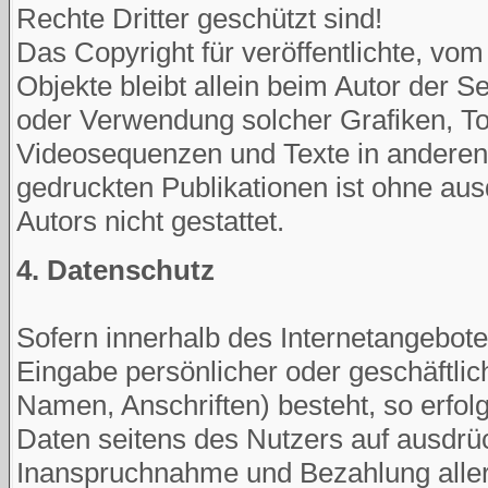
Rechte Dritter geschützt sind!
Das Copyright für veröffentlichte, vom 
Objekte bleibt allein beim Autor der Se
oder Verwendung solcher Grafiken, 
Videosequenzen und Texte in anderen
gedruckten Publikationen ist ohne au
Autors nicht gestattet.
4. Datenschutz
Sofern innerhalb des Internetangebote
Eingabe persönlicher oder geschäftli
Namen, Anschriften) besteht, so erfolg
Daten seitens des Nutzers auf ausdrück
Inanspruchnahme und Bezahlung aller 