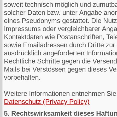
soweit technisch möglich und zumutb
solcher Daten bzw. unter Angabe anon
eines Pseudonyms gestattet. Die Nu
Impressums oder vergleichbarer Angab
Kontaktdaten wie Postanschriften, T
sowie Emailadressen durch Dritte zur
ausdrücklich angeforderten Informatione
Rechtliche Schritte gegen die Verse
Mails bei Verstössen gegen dieses Ve
vorbehalten.
Weitere Informationen entnehmen Sie 
Datenschutz (Privacy Policy)
5. Rechtswirksamkeit dieses Haft