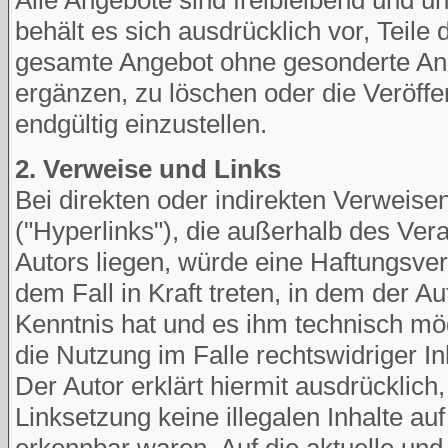
behält es sich ausdrücklich vor, Teile
gesamte Angebot ohne gesonderte An
ergänzen, zu löschen oder die Veröffe
endgültig einzustellen.
2. Verweise und Links
Bei direkten oder indirekten Verweis
("Hyperlinks"), die außerhalb des Ve
Autors liegen, würde eine Haftungsverp
dem Fall in Kraft treten, in dem der Au
Kenntnis hat und es ihm technisch mö
die Nutzung im Falle rechtswidriger In
Der Autor erklärt hiermit ausdrücklich
Linksetzung keine illegalen Inhalte au
erkennbar waren. Auf die aktuelle und 