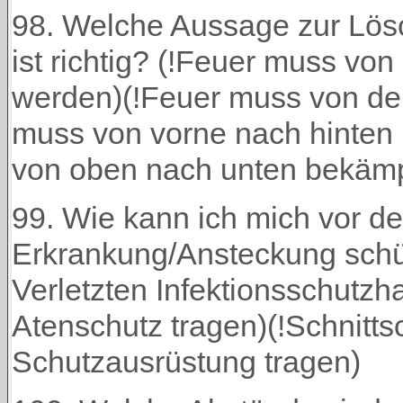
98. Welche Aussage zur Lösc
ist richtig? (!Feuer muss vo
werden)(!Feuer muss von de
muss von vorne nach hinten
von oben nach unten bekämp
99. Wie kann ich mich vor de
Erkrankung/Ansteckung sch
Verletzten Infektionsschutz
Atenschutz tragen)(!Schnitts
Schutzausrüstung tragen)