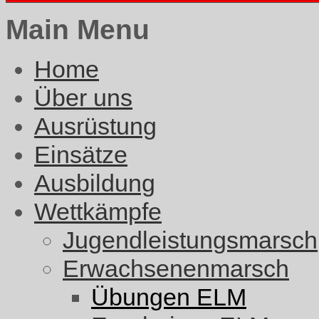
Main Menu
Home
Über uns
Ausrüstung
Einsätze
Ausbildung
Wettkämpfe
Jugendleistungsmarsch
Erwachsenenmarsch
Übungen ELM