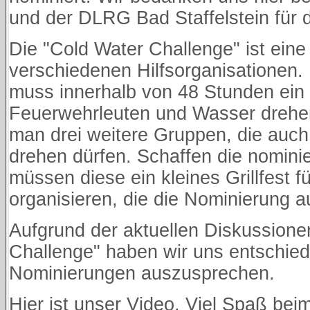
und der DLRG Bad Staffelstein für 
Die "Cold Water Challenge" ist eine 
verschiedenen Hilfsorganisationen.
muss innerhalb von 48 Stunden ein 
Feuerwehrleuten und Wasser drehen
man drei weitere Gruppen, die auch
drehen dürfen. Schaffen die nomini
müssen diese ein kleines Grillfest f
organisieren, die die Nominierung 
Aufgrund der aktuellen Diskussione
Challenge" haben wir uns entschied
Nominierungen auszusprechen.
Hier ist unser Video. Viel Spaß bei