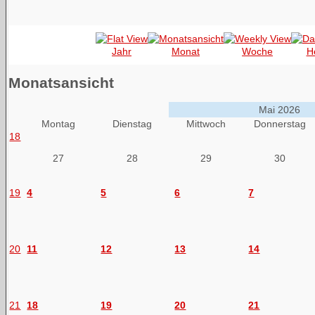
Jahr
Monat
Woche
H
Monatsansicht
Mai 2026
Montag
Dienstag
Mittwoch
Donnerstag
18
27
28
29
30
19
4
5
6
7
20
11
12
13
14
21
18
19
20
21