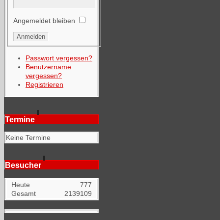
Angemeldet bleiben
Passwort vergessen?
Benutzername
vergessen?
Registrieren
Termine
Keine Termine
Besucher
Heute
777
Gesamt
2139109