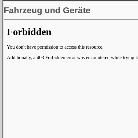
Fahrzeug und Geräte