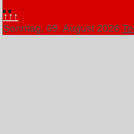
↑↑↑
Sonntag, 09. August 2026
Te