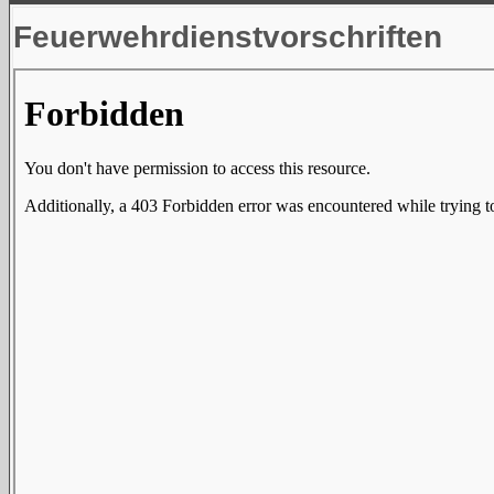
Feuerwehrdienstvorschriften